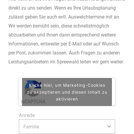
direkt zu uns senden. Wenn es Ihre Urlaubsplanung
zulässt geben Sie auch evtl. Ausweichtermine mit an.
Wir werden bemüht sein, diese schnellstmöglich
abzuarbeiten und Ihnen dann entsprechend weitere
Informationen, entweder per E-Mail oder auf Wunsch
per Post, zukommen lassen. Auch Fragen zu anderen
Leistungsanbietern im Spreewald leiten wir gern weiter.
Klicke hier, um Marketing-Cookies
zu akzeptieren und diesen Inhalt zu
aktivieren
Anrede
Familie