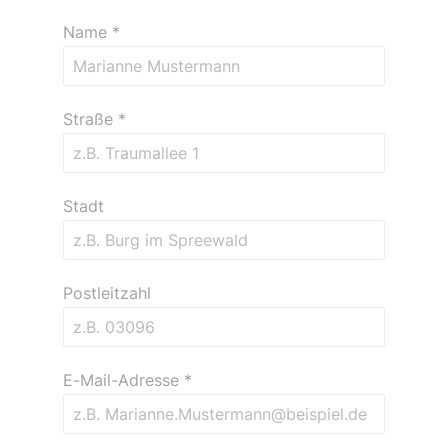
Name
*
Straße
*
Stadt
Postleitzahl
E-Mail-Adresse
*